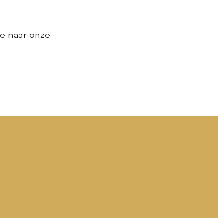
je naar onze