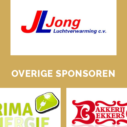
OVERIGE SPONSOREN