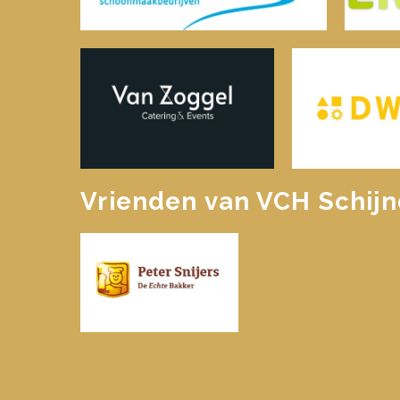
Vrienden van VCH Schijn